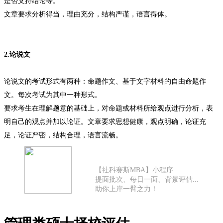
是否支持结论等。
文章要求分析得当，理由充分，结构严谨，语言得体。
2.论说文
论说文的考试形式有两种：命题作文、基于文字材料的自由命题作
文。每次考试为其中一种形式。
要求考生在理解题意的基础上，对命题或材料所给观点进行分析，表
明自己的观点并加以论证。文章要求思想健康，观点明确，论证充
足，论证严密，结构合理，语言流畅。
【社科赛斯MBA】小程序
提面批次、每日一面、背景评估...
助你上岸一臂之力！