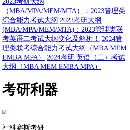
2023考研大纲
（MBA/MPA/MEM/MTA）：2023管理类
综合能力考试大纲
2023考研大纲
(MBA/MPA/MEM/MTA)：2023管理类联
考英语二考试大纲变化及解析！
2024管
理类联考综合能力考试大纲（MBA MEM
EMBA MPA）
2024考研 英语（二）考试
大纲（MBA MEM EMBA MPA）
考研利器
社科赛斯考研