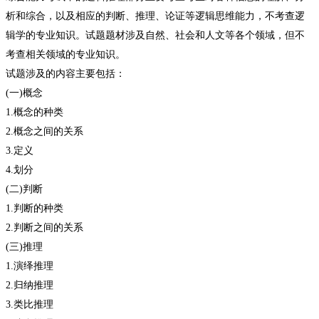
析和综合，以及相应的判断、推理、论证等逻辑思维能力，不考查逻
辑学的专业知识。试题题材涉及自然、社会和人文等各个领域，但不
考查相关领域的专业知识。
试题涉及的内容主要包括：
(一)概念
1.概念的种类
2.概念之间的关系
3.定义
4.划分
(二)判断
1.判断的种类
2.判断之间的关系
(三)推理
1.演绎推理
2.归纳推理
3.类比推理