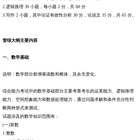
2.逻辑推理 30 小题，每小题 2 分，共 60 分
3.写作 2 小题，其中论证有效性分析 30 分，论说文 35 分，共 65 分。
管综大纲主要内容
一、数学基础
说明：数学部分新增幂函数和椎体，其余无变化。
综合能力考试中的数学基础部分主要考查考生的运算能力、逻辑推理
能力、空间想象能力和数据处理能力，通过问题求解和条件充分性判
断两种形式来测试。
试题涉及的数学知识范围有：
(一)算数
1.整数