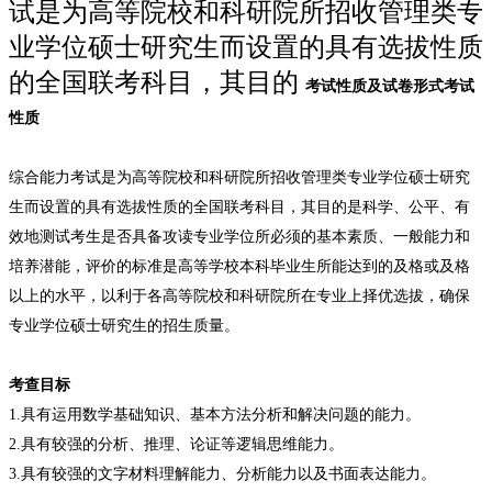
试是为高等院校和科研院所招收管理类专
业学位硕士研究生而设置的具有选拔性质
的全国联考科目，其目的
考试性质及试卷形式考试
性质
综合能力考试是为高等院校和科研院所招收管理类专业学位硕士研究
生而设置的具有选拔性质的全国联考科目，其目的是科学、公平、有
效地测试考生是否具备攻读专业学位所必须的基本素质、一般能力和
培养潜能，评价的标准是高等学校本科毕业生所能达到的及格或及格
以上的水平，以利于各高等院校和科研院所在专业上择优选拔，确保
专业学位硕士研究生的招生质量。
考查目标
1.具有运用数学基础知识、基本方法分析和解决问题的能力。
2.具有较强的分析、推理、论证等逻辑思维能力。
3.具有较强的文字材料理解能力、分析能力以及书面表达能力。