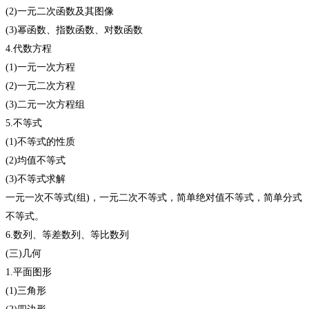
(2)一元二次函数及其图像
(3)幂函数、指数函数、对数函数
4.代数方程
(1)一元一次方程
(2)一元二次方程
(3)二元一次方程组
5.不等式
(1)不等式的性质
(2)均值不等式
(3)不等式求解
一元一次不等式(组)，一元二次不等式，简单绝对值不等式，简单分式
不等式。
6.数列、等差数列、等比数列
(三)几何
1.平面图形
(1)三角形