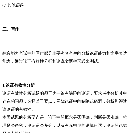
(7)其他谬误
三、写作
综合能力考试中的写作部分主要考查考生的分析论证能力和文字表达
能力，通过论证有效性分析和论说文两种形式来测试。
1.论证有效性分析
论证有效性分析试题的题干为一篇有缺陷的论证，要求考生分析其中
存在的问题，选择若干要点，围绕论证中的缺陷或痛洞，分析和评述
该论证的有效性。
本类试题的分析要点是：论证中的概念是否明确，判断是否准确，推
理是否严密，论证是否充分，以及有无明显的逻辑错误，论证的论据