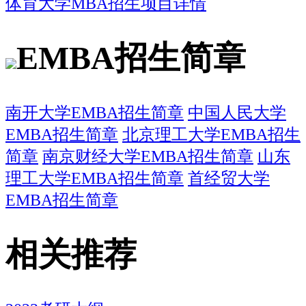
体育大学MBA招生项目详情
EMBA招生简章
南开大学EMBA招生简章
中国人民大学
EMBA招生简章
北京理工大学EMBA招生
简章
南京财经大学EMBA招生简章
山东
理工大学EMBA招生简章
首经贸大学
EMBA招生简章
相关推荐