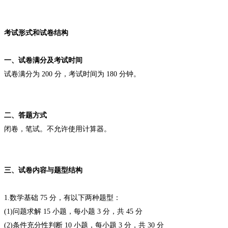
考试形式和试卷结构
一、试卷满分及考试时间
试卷满分为 200 分，考试时间为 180 分钟。
二、答题方式
闭卷，笔试。不允许使用计算器。
三、试卷内容与题型结构
1.数学基础 75 分，有以下两种题型：
(1)问题求解 15 小题，每小题 3 分，共 45 分
(2)条件充分性判断 10 小题，每小题 3 分，共 30 分