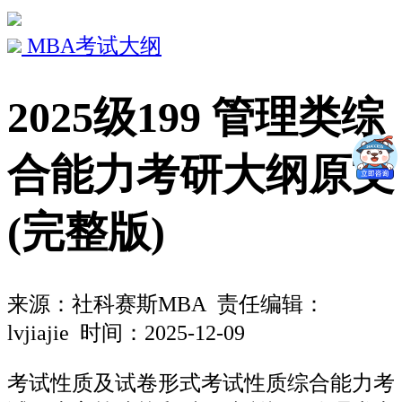
MBA考试大纲
2025级199 管理类综
合能力考研大纲原文
(完整版)
来源：
社科赛斯MBA
责任编辑：
lvjiajie 时间：2025-12-09
考试性质及试卷形式考试性质综合能力考