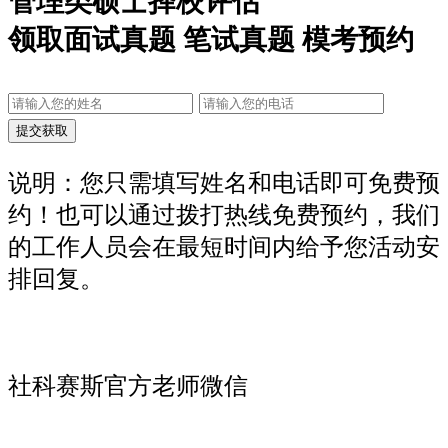
管理类硕士择校评估
领取面试真题 笔试真题 模考预约
说明：您只需填写姓名和电话即可免费预
约！也可以通过拨打热线免费预约，我们
的工作人员会在最短时间内给予您活动安
排回复。
社科赛斯官方老师微信