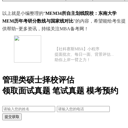
以上就是小编整理的“
MEM34所自主划线院校：东南大学
MEM历年考研分数线与国家线对比
”的内容，希望能给考生提
供帮助~更多资讯，持续关注MBA备考网！
【社科赛斯MBA】小程序
提面批次、每日一面、背景评估...
助你上岸一臂之力！
管理类硕士择校评估
领取面试真题 笔试真题 模考预约