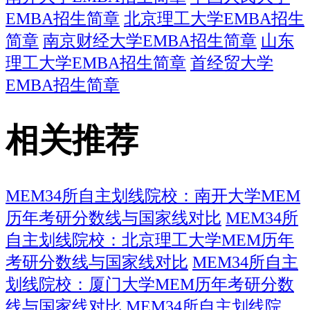
EMBA招生简章
北京理工大学EMBA招生
简章
南京财经大学EMBA招生简章
山东
理工大学EMBA招生简章
首经贸大学
EMBA招生简章
相关推荐
MEM34所自主划线院校：南开大学MEM
历年考研分数线与国家线对比
MEM34所
自主划线院校：北京理工大学MEM历年
考研分数线与国家线对比
MEM34所自主
划线院校：厦门大学MEM历年考研分数
线与国家线对比
MEM34所自主划线院