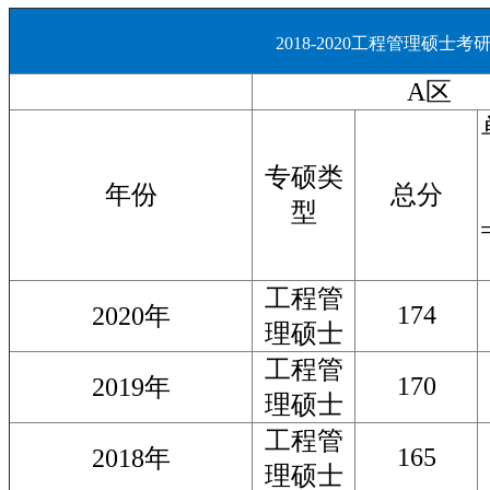
2018-2020工程管理硕士考
A区
专硕类
年份
总分
型
工程管
174
2020年
理硕士
工程管
170
2019年
理硕士
工程管
165
2018年
理硕士