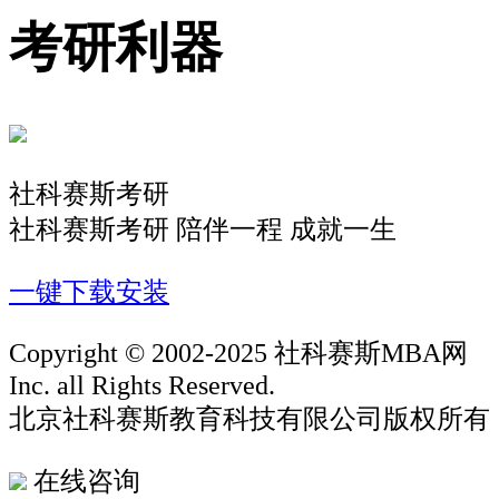
考研利器
社科赛斯考研
社科赛斯考研 陪伴一程 成就一生
一键下载安装
Copyright © 2002-2025 社科赛斯MBA网
Inc. all Rights Reserved.
北京社科赛斯教育科技有限公司版权所有
在线咨询