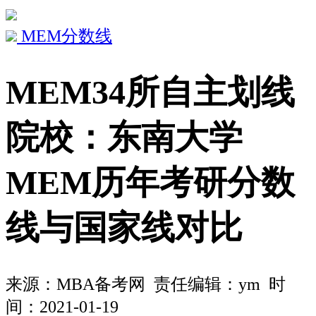
MEM分数线
MEM34所自主划线
院校：东南大学
MEM历年考研分数
线与国家线对比
来源：
MBA备考网
责任编辑：ym 时
间：2021-01-19