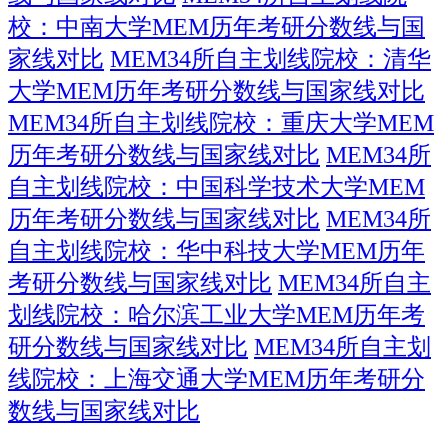
校：中南大学MEM历年考研分数线与国
家线对比
MEM34所自主划线院校：清华
大学MEM历年考研分数线与国家线对比
MEM34所自主划线院校：重庆大学MEM
历年考研分数线与国家线对比
MEM34所
自主划线院校：中国科学技术大学MEM
历年考研分数线与国家线对比
MEM34所
自主划线院校：华中科技大学MEM历年
考研分数线与国家线对比
MEM34所自主
划线院校：哈尔滨工业大学MEM历年考
研分数线与国家线对比
MEM34所自主划
线院校：上海交通大学MEM历年考研分
数线与国家线对比