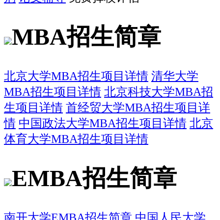
MBA招生简章
北京大学MBA招生项目详情
清华大学
MBA招生项目详情
北京科技大学MBA招
生项目详情
首经贸大学MBA招生项目详
情
中国政法大学MBA招生项目详情
北京
体育大学MBA招生项目详情
EMBA招生简章
南开大学EMBA招生简章
中国人民大学