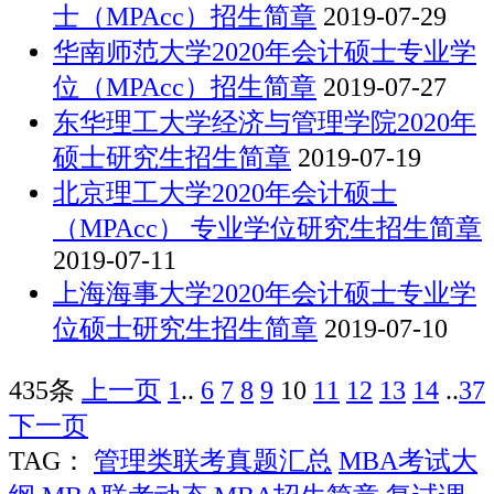
士（MPAcc）招生简章
2019-07-29
华南师范大学2020年会计硕士专业学
位（MPAcc）招生简章
2019-07-27
东华理工大学经济与管理学院2020年
硕士研究生招生简章
2019-07-19
北京理工大学2020年会计硕士
（MPAcc） 专业学位研究生招生简章
2019-07-11
上海海事大学2020年会计硕士专业学
位硕士研究生招生简章
2019-07-10
435条
上一页
1
..
6
7
8
9
10
11
12
13
14
..
37
下一页
TAG：
管理类联考真题汇总
MBA考试大