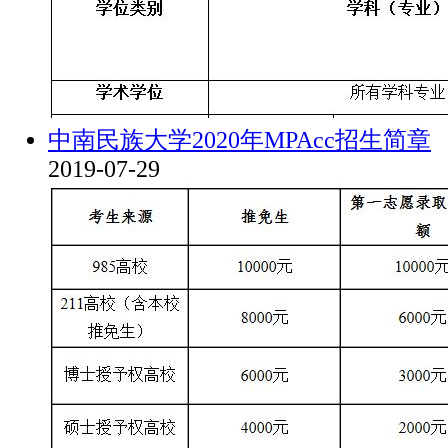
中南民族大学2020年MPAcc招生简章
2019-07-29