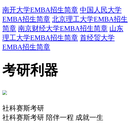
南开大学EMBA招生简章
中国人民大学
EMBA招生简章
北京理工大学EMBA招生
简章
南京财经大学EMBA招生简章
山东
理工大学EMBA招生简章
首经贸大学
EMBA招生简章
考研利器
社科赛斯考研
社科赛斯考研 陪伴一程 成就一生