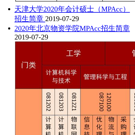
天津大学2020年会计硕士（MPAcc）
招生简章
2019-07-29
2020年北京物资学院MPAcc招生简章
2019-07-29