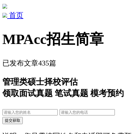
首页
MPAcc招生简章
已发布文章435篇
管理类硕士择校评估
领取面试真题 笔试真题 模考预约