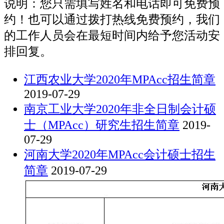
说明：您只需填写姓名和电话即可免费预
约！也可以通过拨打热线免费预约，我们
的工作人员会在最短时间内给予您活动安
排回复。
江西农业大学2020年MPAcc招生简章
2019-07-29
南京工业大学2020年非全日制会计硕
士（MPAcc）研究生招生简章
2019-
07-29
河南大学2020年MPAcc会计硕士招生
简章
2019-07-29