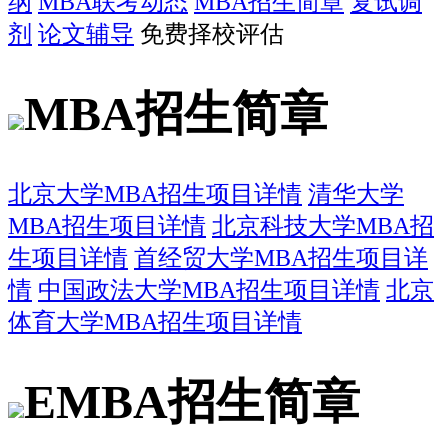
纲
MBA联考动态
MBA招生简章
复试调
剂
论文辅导
免费择校评估
MBA招生简章
北京大学MBA招生项目详情
清华大学
MBA招生项目详情
北京科技大学MBA招
生项目详情
首经贸大学MBA招生项目详
情
中国政法大学MBA招生项目详情
北京
体育大学MBA招生项目详情
EMBA招生简章