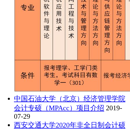
中国石油大学（北京）经济管理学院
会计专硕（MPAcc）项目介绍
2019-
07-29
西安交通大学2020年非全日制会计硕