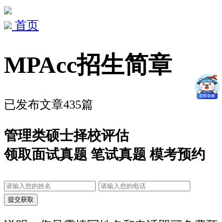
首页
MPAcc招生简章
已发布文章435篇
管理类硕士择校评估
领取面试真题 笔试真题 模考预约