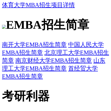
体育大学MBA招生项目详情
EMBA招生简章
南开大学EMBA招生简章
中国人民大学
EMBA招生简章
北京理工大学EMBA招生
简章
南京财经大学EMBA招生简章
山东
理工大学EMBA招生简章
首经贸大学
EMBA招生简章
考研利器