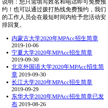
说明：您只需填写姓名和电话即可免费预
约！也可以通过拨打热线免费预约，我们
的工作人员会在最短时间内给予您活动安
排回复。
内蒙古大学2020年MPAcc招生简章
2019-10-06
宁夏大学2020年MPAcc招生简章
2019-09-30
北京外国语大学2020年MPAcc招生简
章
2019-09-30
长江大学2020年MPAcc招生简章
2019-09-29
东华大学2020年MPAcc招生简章已发
布
2019-08-26