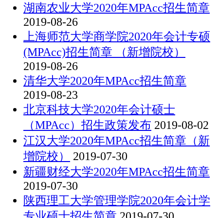
湖南农业大学2020年MPAcc招生简章
2019-08-26
上海师范大学商学院2020年会计专硕
(MPAcc)招生简章 （新增院校）
2019-08-26
清华大学2020年MPAcc招生简章
2019-08-23
北京科技大学2020年会计硕士
（MPAcc）招生政策发布
2019-08-02
江汉大学2020年MPAcc招生简章（新
增院校）
2019-07-30
新疆财经大学2020年MPAcc招生简章
2019-07-30
陕西理工大学管理学院2020年会计学
专业硕士招生简章
2019-07-30