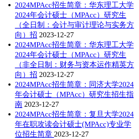
2024MPAcc招生简章：华东理工大学
2024年会计硕士（MPAcc）研究生
（全日制：会计与审计理论与实务方
向）招
2023-12-27
2024MPAcc招生简章：华东理工大学
2024年会计硕士（MPAcc）研究生
（非全日制：财务与资本运作精英方
向）招
2023-12-27
2024MPAcc招生简章：同济大学2024
年会计硕士（MPAcc）研究生招生指
南
2023-12-27
2024MPAcc招生简章：复旦大学2024
年在职攻读会计硕士(MPAcc)专业学
位招生简章
2023-12-27