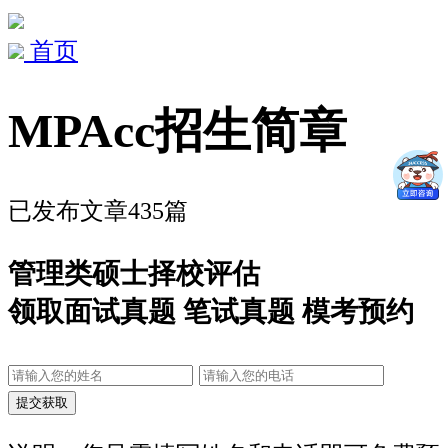
首页
MPAcc招生简章
已发布文章435篇
管理类硕士择校评估
领取面试真题 笔试真题 模考预约