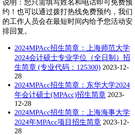
说明：您只需填写姓名和电话即可免费预
约！也可以通过拨打热线免费预约，我们
的工作人员会在最短时间内给予您活动安
排回复。
2024MPAcc招生简章：上海师范大学
2024会计硕士专业学位（全日制）招
生简章 (专业代码：125300)
2023-12-
28
2024MPAcc招生简章：东华大学2024
年会计硕士(MPAcc)招生简章
2023-
12-28
2024MPAcc招生简章：上海海事大学
2024年MPAcc项目招生简章
2023-12-
28