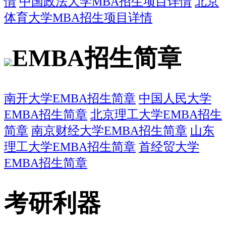
情
中国政法大学MBA招生项目详情
北京
体育大学MBA招生项目详情
EMBA招生简章
南开大学EMBA招生简章
中国人民大学
EMBA招生简章
北京理工大学EMBA招生
简章
南京财经大学EMBA招生简章
山东
理工大学EMBA招生简章
首经贸大学
EMBA招生简章
考研利器