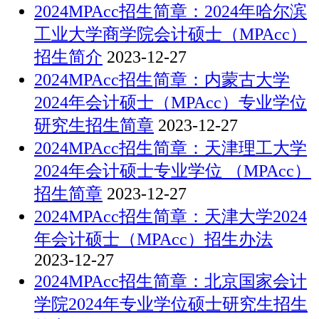
2024MPAcc招生简章：2024年哈尔滨
工业大学商学院会计硕士（MPAcc）
招生简介
2023-12-27
2024MPAcc招生简章：内蒙古大学
2024年会计硕士（MPAcc）专业学位
研究生招生简章
2023-12-27
2024MPAcc招生简章：天津理工大学
2024年会计硕士专业学位 （MPAcc）
招生简章
2023-12-27
2024MPAcc招生简章：天津大学2024
年会计硕士（MPAcc）招生办法
2023-12-27
2024MPAcc招生简章：北京国家会计
学院2024年专业学位硕士研究生招生